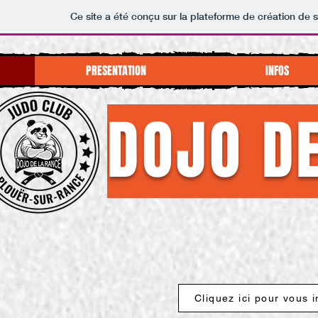
Ce site a été conçu sur la plateforme de création de s
PRESENTATION
INFOS
DOJO D
Cliquez ici pour vous 