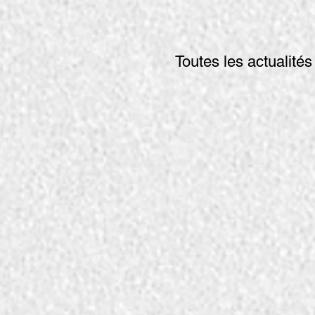
Toutes les actualités