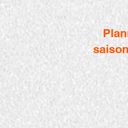
Plan
saison